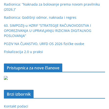
Radionica: “Naknada za bolovanje prema novom pravilniku
(2026.)”
Radionica: Godišnji odmor, naknada i regres
60. SIMPOZIJ-u HZRIF “STRATEGIJE RAČUNOVODSTVA I
OPOREZIVANJA U UPRAVLJANJU RIZICIMA DIGITALNOG
POSLOVANJA”
POZIV NA ČLANSTVO, URFD OS 2026 fizičke osobe
Fiskalizacija 2.0 u praksi
Pristupnica za nove članove
Brzi izbornik
Kontakt podaci